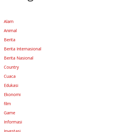
Alam
Animal
Berita
Berita Internasional
Berita Nasional
Country
Cuaca
Edukasi
Ekonomi
film
Game
Informasi
Investasi