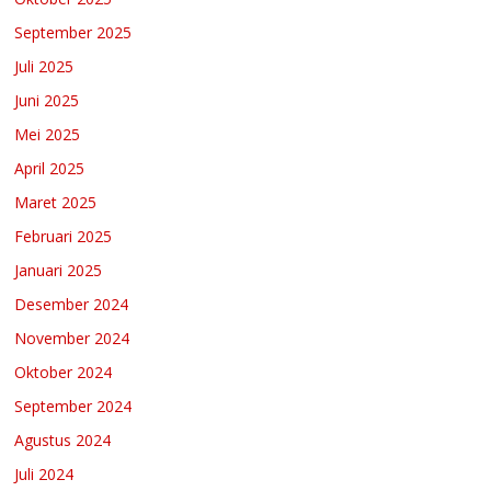
September 2025
Juli 2025
Juni 2025
Mei 2025
April 2025
Maret 2025
Februari 2025
Januari 2025
Desember 2024
November 2024
Oktober 2024
September 2024
Agustus 2024
Juli 2024