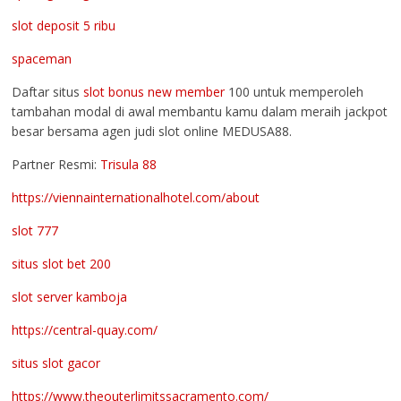
slot deposit 5 ribu
spaceman
Daftar situs
slot bonus new member
100 untuk memperoleh
tambahan modal di awal membantu kamu dalam meraih jackpot
besar bersama agen judi slot online MEDUSA88.
Partner Resmi:
Trisula 88
https://viennainternationalhotel.com/about
slot 777
situs slot bet 200
slot server kamboja
https://central-quay.com/
situs slot gacor
https://www.theouterlimitssacramento.com/