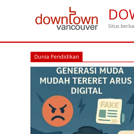
DO
Situs berba
Dunia Pendidikan