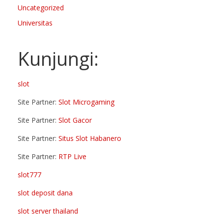
Uncategorized
Universitas
Kunjungi:
slot
Site Partner:
Slot Microgaming
Site Partner:
Slot Gacor
Site Partner:
Situs Slot Habanero
Site Partner:
RTP Live
slot777
slot deposit dana
slot server thailand