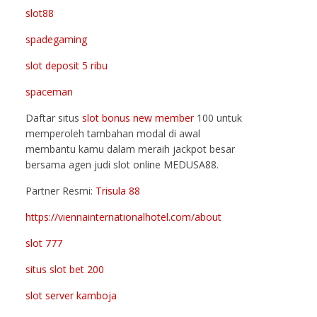
slot88
spadegaming
slot deposit 5 ribu
spaceman
Daftar situs
slot bonus new member
100 untuk
memperoleh tambahan modal di awal
membantu kamu dalam meraih jackpot besar
bersama agen judi slot online MEDUSA88.
Partner Resmi:
Trisula 88
https://viennainternationalhotel.com/about
slot 777
situs slot bet 200
slot server kamboja