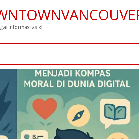
WNTOWNVANCOUVE
gai informasi asik!