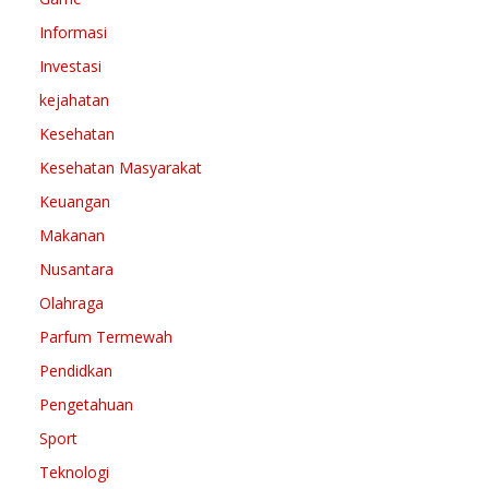
Informasi
Investasi
kejahatan
Kesehatan
Kesehatan Masyarakat
Keuangan
Makanan
Nusantara
Olahraga
Parfum Termewah
Pendidkan
Pengetahuan
Sport
Teknologi