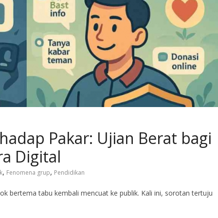
hadap Pakar: Ujian Berat bagi
a Digital
,
,
k
Fenomena grup
Pendidikan
ertema tabu kembali mencuat ke publik. Kali ini, sorotan tertuju