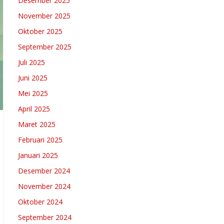
Desember 2025
November 2025
Oktober 2025
September 2025
Juli 2025
Juni 2025
Mei 2025
April 2025
Maret 2025
Februari 2025
Januari 2025
Desember 2024
November 2024
Oktober 2024
September 2024