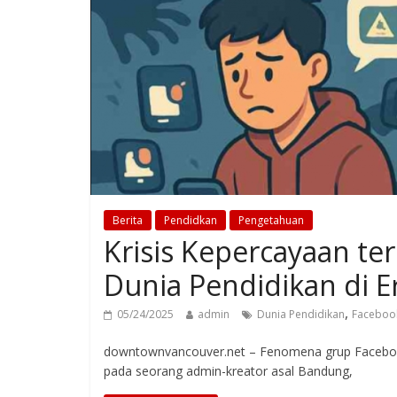
Berita
Pendidkan
Pengetahuan
Krisis Kepercayaan ter
Dunia Pendidikan di Er
,
05/24/2025
admin
Dunia Pendidikan
Faceboo
downtownvancouver.net – Fenomena grup Facebook b
pada seorang admin-kreator asal Bandung,