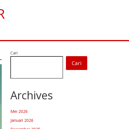
R
Cari
Cari
Archives
Mei 2026
Januari 2026