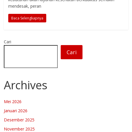
mendesak, peran
Baca Selengkapnya
Cari
Cari
Archives
Mei 2026
Januari 2026
Desember 2025
November 2025