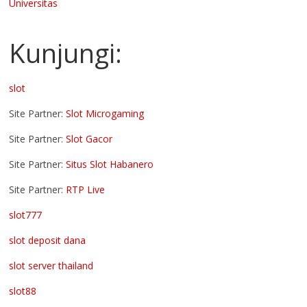
Universitas
Kunjungi:
slot
Site Partner:
Slot Microgaming
Site Partner:
Slot Gacor
Site Partner:
Situs Slot Habanero
Site Partner:
RTP Live
slot777
slot deposit dana
slot server thailand
slot88