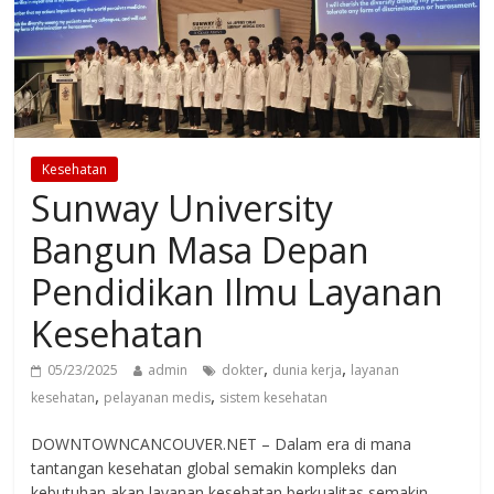
Kesehatan
Sunway University
Bangun Masa Depan
Pendidikan Ilmu Layanan
Kesehatan
,
,
05/23/2025
admin
dokter
dunia kerja
layanan
,
,
kesehatan
pelayanan medis
sistem kesehatan
DOWNTOWNCANCOUVER.NET – Dalam era di mana
tantangan kesehatan global semakin kompleks dan
kebutuhan akan layanan kesehatan berkualitas semakin