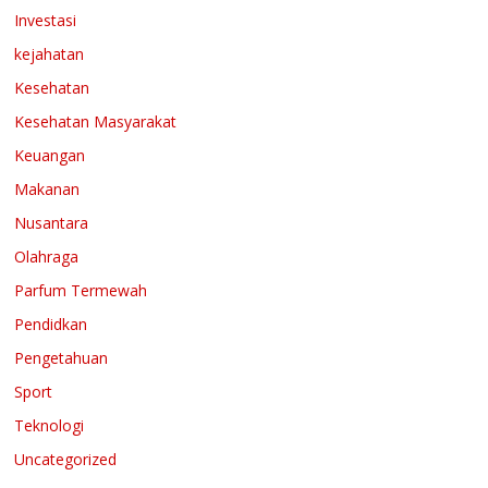
Investasi
kejahatan
Kesehatan
Kesehatan Masyarakat
Keuangan
Makanan
Nusantara
Olahraga
Parfum Termewah
Pendidkan
Pengetahuan
Sport
Teknologi
Uncategorized