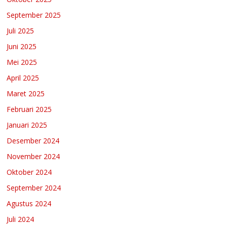
September 2025
Juli 2025
Juni 2025
Mei 2025
April 2025
Maret 2025
Februari 2025
Januari 2025
Desember 2024
November 2024
Oktober 2024
September 2024
Agustus 2024
Juli 2024