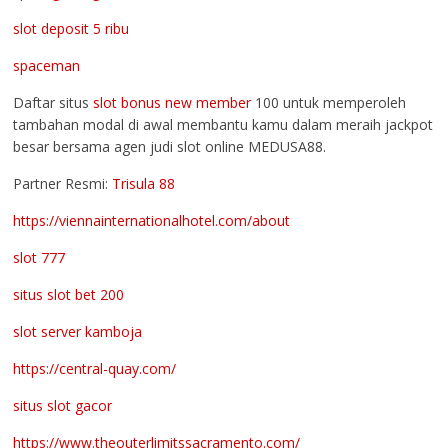
slot deposit 5 ribu
spaceman
Daftar situs
slot bonus new member
100 untuk memperoleh
tambahan modal di awal membantu kamu dalam meraih jackpot
besar bersama agen judi slot online MEDUSA88.
Partner Resmi:
Trisula 88
https://viennainternationalhotel.com/about
slot 777
situs slot bet 200
slot server kamboja
https://central-quay.com/
situs slot gacor
https://www.theouterlimitssacramento.com/