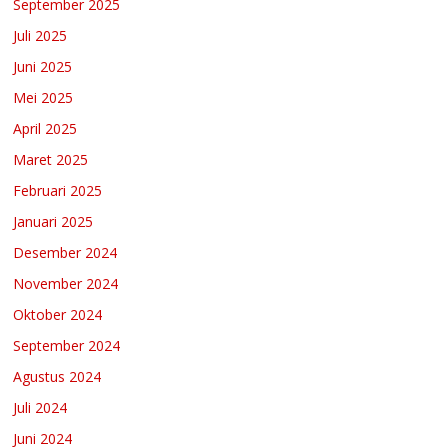
September 2025
Juli 2025
Juni 2025
Mei 2025
April 2025
Maret 2025
Februari 2025
Januari 2025
Desember 2024
November 2024
Oktober 2024
September 2024
Agustus 2024
Juli 2024
Juni 2024