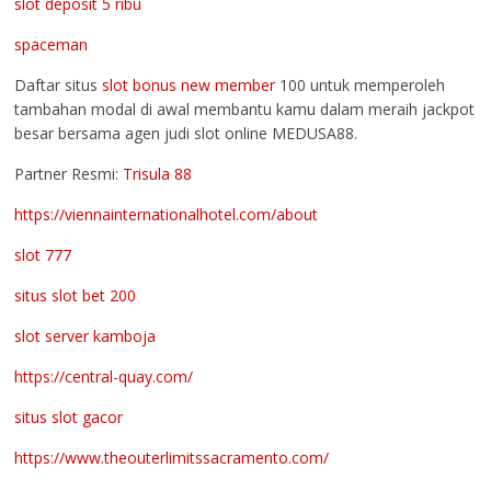
slot deposit 5 ribu
spaceman
Daftar situs
slot bonus new member
100 untuk memperoleh
tambahan modal di awal membantu kamu dalam meraih jackpot
besar bersama agen judi slot online MEDUSA88.
Partner Resmi:
Trisula 88
https://viennainternationalhotel.com/about
slot 777
situs slot bet 200
slot server kamboja
https://central-quay.com/
situs slot gacor
https://www.theouterlimitssacramento.com/