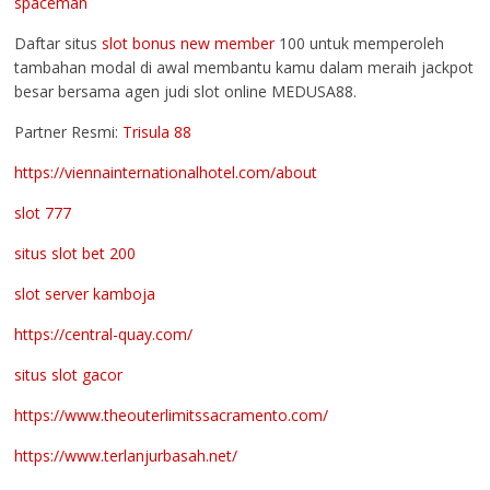
spaceman
Daftar situs
slot bonus new member
100 untuk memperoleh
tambahan modal di awal membantu kamu dalam meraih jackpot
besar bersama agen judi slot online MEDUSA88.
Partner Resmi:
Trisula 88
https://viennainternationalhotel.com/about
slot 777
situs slot bet 200
slot server kamboja
https://central-quay.com/
situs slot gacor
https://www.theouterlimitssacramento.com/
https://www.terlanjurbasah.net/