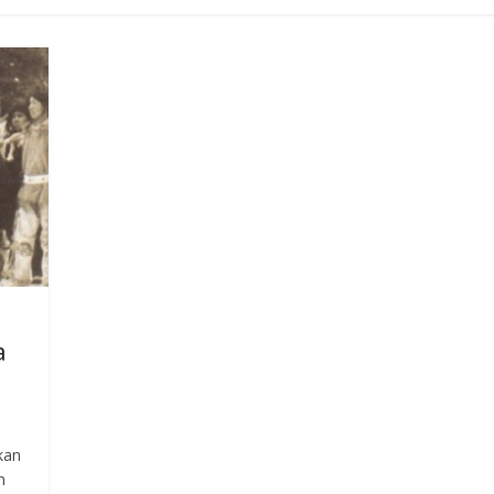
a
kan
n