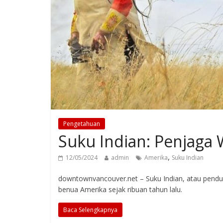
Pengetahuan
Suku Indian: Penjaga
,
12/05/2024
admin
Amerika
Suku Indian
downtownvancouver.net – Suku Indian, atau pendud
benua Amerika sejak ribuan tahun lalu.
Baca Selengkapnya