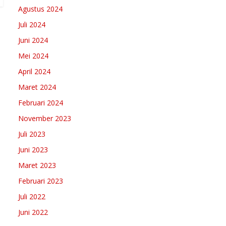
Agustus 2024
Juli 2024
Juni 2024
Mei 2024
April 2024
Maret 2024
Februari 2024
November 2023
Juli 2023
Juni 2023
Maret 2023
Februari 2023
Juli 2022
Juni 2022