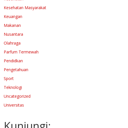
Kesehatan Masyarakat
Keuangan
Makanan
Nusantara
Olahraga
Parfum Termewah
Pendidkan
Pengetahuan
Sport
Teknologi
Uncategorized
Universitas
Kunjungi: