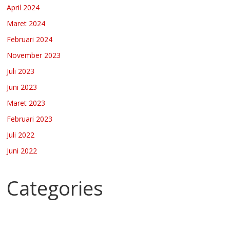
April 2024
Maret 2024
Februari 2024
November 2023
Juli 2023
Juni 2023
Maret 2023
Februari 2023
Juli 2022
Juni 2022
Categories