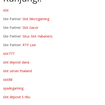
slot
Site Partner:
Slot Microgaming
Site Partner:
Slot Gacor
Site Partner:
Situs Slot Habanero
Site Partner:
RTP Live
slot777
slot deposit dana
slot server thailand
slot88
spadegaming
slot deposit 5 ribu