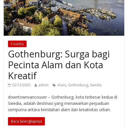
Country
Gothenburg: Surga bagi
Pecinta Alam dan Kota
Kreatif
,
,
02/12/2025
admin
Alam
Gothenburg
Swedia
downtownvancouver – Gothenburg, kota terbesar kedua di
Swedia, adalah destinasi yang menawarkan perpaduan
sempurna antara keindahan alam dan kreativitas urban.
Baca Selengkapnya