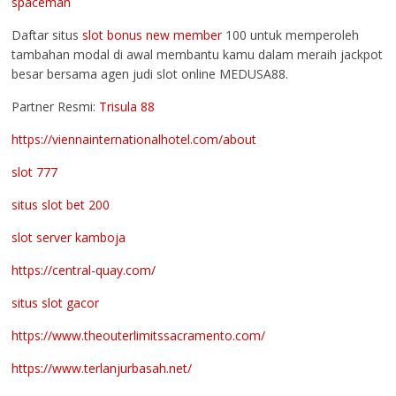
spaceman
Daftar situs
slot bonus new member
100 untuk memperoleh
tambahan modal di awal membantu kamu dalam meraih jackpot
besar bersama agen judi slot online MEDUSA88.
Partner Resmi:
Trisula 88
https://viennainternationalhotel.com/about
slot 777
situs slot bet 200
slot server kamboja
https://central-quay.com/
situs slot gacor
https://www.theouterlimitssacramento.com/
https://www.terlanjurbasah.net/