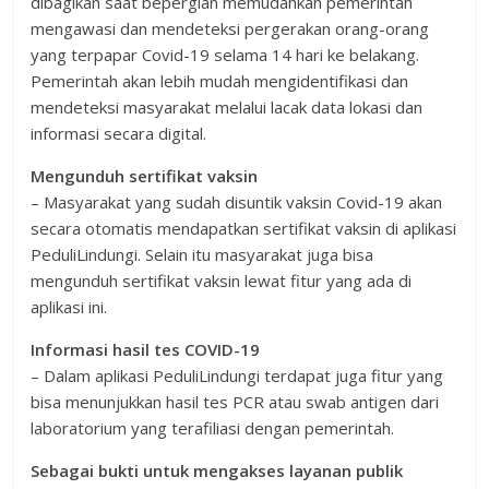
dibagikan saat bepergian memudahkan pemerintah
mengawasi dan mendeteksi pergerakan orang-orang
yang terpapar Covid-19 selama 14 hari ke belakang.
Pemerintah akan lebih mudah mengidentifikasi dan
mendeteksi masyarakat melalui lacak data lokasi dan
informasi secara digital.
Mengunduh sertifikat vaksin
– Masyarakat yang sudah disuntik vaksin Covid-19 akan
secara otomatis mendapatkan sertifikat vaksin di aplikasi
PeduliLindungi. Selain itu masyarakat juga bisa
mengunduh sertifikat vaksin lewat fitur yang ada di
aplikasi ini.
Informasi hasil tes COVID-19
– Dalam aplikasi PeduliLindungi terdapat juga fitur yang
bisa menunjukkan hasil tes PCR atau swab antigen dari
laboratorium yang terafiliasi dengan pemerintah.
Sebagai bukti untuk mengakses layanan publik