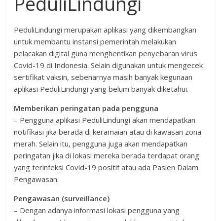
PeduliLindungi
PeduliLindungi merupakan aplikasi yang dikembangkan
untuk membantu instansi pemerintah melakukan
pelacakan digital guna menghentikan penyebaran virus
Covid-19 di Indonesia. Selain digunakan untuk mengecek
sertifikat vaksin, sebenarnya masih banyak kegunaan
aplikasi PeduliLindungi yang belum banyak diketahui.
Memberikan peringatan pada pengguna
– Pengguna aplikasi PeduliLindungi akan mendapatkan
notifikasi jika berada di keramaian atau di kawasan zona
merah. Selain itu, pengguna juga akan mendapatkan
peringatan jika di lokasi mereka berada terdapat orang
yang terinfeksi Covid-19 positif atau ada Pasien Dalam
Pengawasan.
Pengawasan (surveillance)
– Dengan adanya informasi lokasi pengguna yang