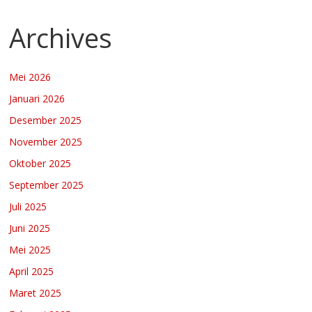
Archives
Mei 2026
Januari 2026
Desember 2025
November 2025
Oktober 2025
September 2025
Juli 2025
Juni 2025
Mei 2025
April 2025
Maret 2025