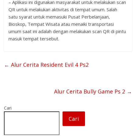
– Aplikasi ini digunakan masyarakat untuk melakukan scan
QR untuk melakukan aktivitas di tempat umum. Salah
satu syarat untuk memasuki Pusat Perbelanjaan,
Bioskop, Tempat Wisata atau menaiki transportasi
umum saat ini adalah dengan melakukan scan QR di pintu
masuk tempat tersebut.
←
Alur Cerita Resident Evil 4 Ps2
Alur Cerita Bully Game Ps 2
→
Cari
Cari