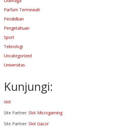
Olahraga
Parfum Termewah
Pendidkan
Pengetahuan
Sport
Teknologi
Uncategorized
Universitas
Kunjungi:
slot
Site Partner:
Slot Microgaming
Site Partner:
Slot Gacor