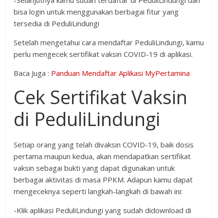
bisa login untuk menggunakan berbagai fitur yang
tersedia di PeduliLindungi
Setelah mengetahui cara mendaftar PeduliLindungi, kamu
perlu mengecek sertifikat vaksin COVID-19 di aplikasi.
Baca Juga :
Panduan Mendaftar Aplikasi MyPertamina
Cek Sertifikat Vaksin
di PeduliLindungi
Setiap orang yang telah divaksin COVID-19, baik dosis
pertama maupun kedua, akan mendapatkan sertifikat
vaksin sebagai bukti yang dapat digunakan untuk
berbagai aktivitas di masa PPKM. Adapun kamu dapat
mengeceknya seperti langkah-langkah di bawah ini:
-Klik aplikasi PeduliLindungi yang sudah didownload di