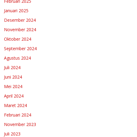
Februari 2025
Januari 2025
Desember 2024
November 2024
Oktober 2024
September 2024
Agustus 2024
Juli 2024
Juni 2024
Mei 2024
April 2024
Maret 2024
Februari 2024
November 2023
Juli 2023