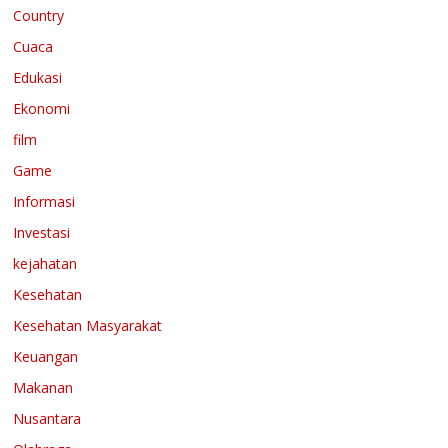
Country
Cuaca
Edukasi
Ekonomi
film
Game
Informasi
Investasi
kejahatan
Kesehatan
Kesehatan Masyarakat
Keuangan
Makanan
Nusantara