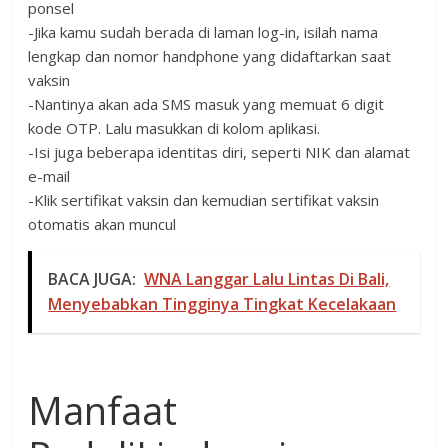
ponsel
-Jika kamu sudah berada di laman log-in, isilah nama
lengkap dan nomor handphone yang didaftarkan saat
vaksin
-Nantinya akan ada SMS masuk yang memuat 6 digit
kode OTP. Lalu masukkan di kolom aplikasi.
-Isi juga beberapa identitas diri, seperti NIK dan alamat
e-mail
-Klik sertifikat vaksin dan kemudian sertifikat vaksin
otomatis akan muncul
BACA JUGA:
WNA Langgar Lalu Lintas Di Bali,
Menyebabkan Tingginya Tingkat Kecelakaan
Manfaat