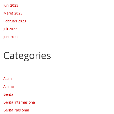
Juni 2023
Maret 2023
Februari 2023
Juli 2022
Juni 2022
Categories
Alam
Animal
Berita
Berita Internasional
Berita Nasional