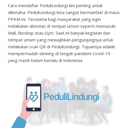
Cara mendaftar PeduliLindungi kini penting untuk
diketahui. PeduliLindungi bisa sangat bermanfaat di masa
PPKM ini. Terutama bagi masyarakat yang ingin
melakukan aktivitas di tempat umum seperti memasuki
Mall, Bioskop atau Gym. Saat ini banyak kegiatan dan
tempat umum yang mewajibkan pengunjungnya untuk
melakukan scan QR di PeduliLindungi. Tujuannya adalah
mempermudah skrining di tengah pandemi Covid-19
yang masih belum berlalu di Indonesia.