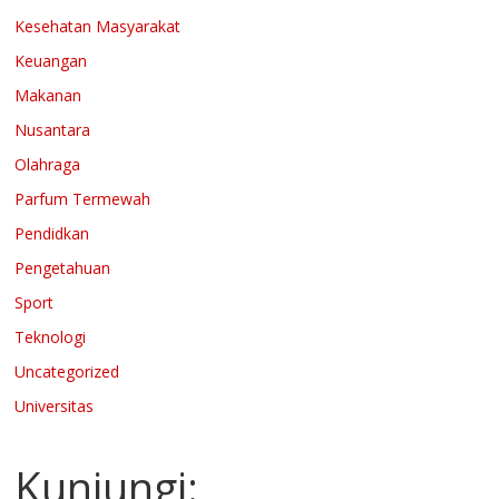
Kesehatan Masyarakat
Keuangan
Makanan
Nusantara
Olahraga
Parfum Termewah
Pendidkan
Pengetahuan
Sport
Teknologi
Uncategorized
Universitas
Kunjungi: