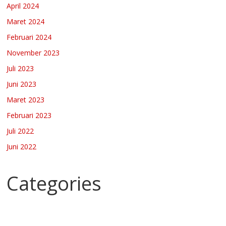
April 2024
Maret 2024
Februari 2024
November 2023
Juli 2023
Juni 2023
Maret 2023
Februari 2023
Juli 2022
Juni 2022
Categories