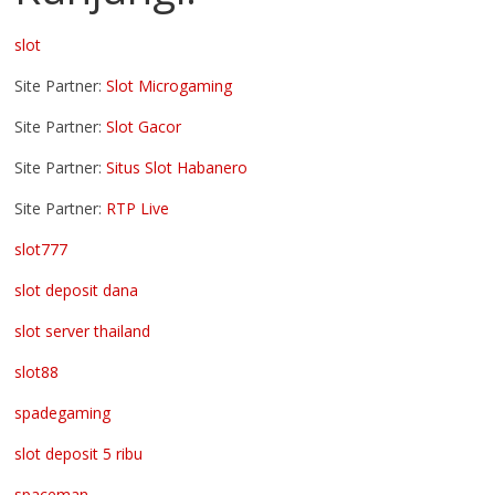
slot
Site Partner:
Slot Microgaming
Site Partner:
Slot Gacor
Site Partner:
Situs Slot Habanero
Site Partner:
RTP Live
slot777
slot deposit dana
slot server thailand
slot88
spadegaming
slot deposit 5 ribu
spaceman