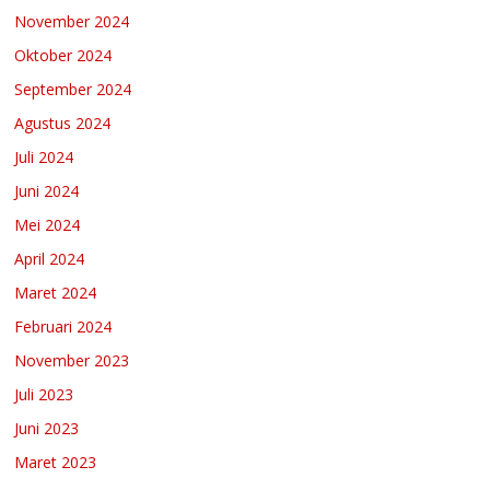
November 2024
Oktober 2024
September 2024
Agustus 2024
Juli 2024
Juni 2024
Mei 2024
April 2024
Maret 2024
Februari 2024
November 2023
Juli 2023
Juni 2023
Maret 2023