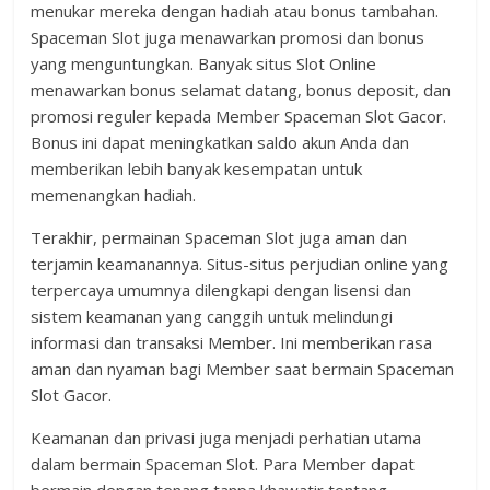
menukar mereka dengan hadiah atau bonus tambahan.
Spaceman Slot juga menawarkan promosi dan bonus
yang menguntungkan. Banyak situs Slot Online
menawarkan bonus selamat datang, bonus deposit, dan
promosi reguler kepada Member Spaceman Slot Gacor.
Bonus ini dapat meningkatkan saldo akun Anda dan
memberikan lebih banyak kesempatan untuk
memenangkan hadiah.
Terakhir, permainan Spaceman Slot juga aman dan
terjamin keamanannya. Situs-situs perjudian online yang
terpercaya umumnya dilengkapi dengan lisensi dan
sistem keamanan yang canggih untuk melindungi
informasi dan transaksi Member. Ini memberikan rasa
aman dan nyaman bagi Member saat bermain Spaceman
Slot Gacor.
Keamanan dan privasi juga menjadi perhatian utama
dalam bermain Spaceman Slot. Para Member dapat