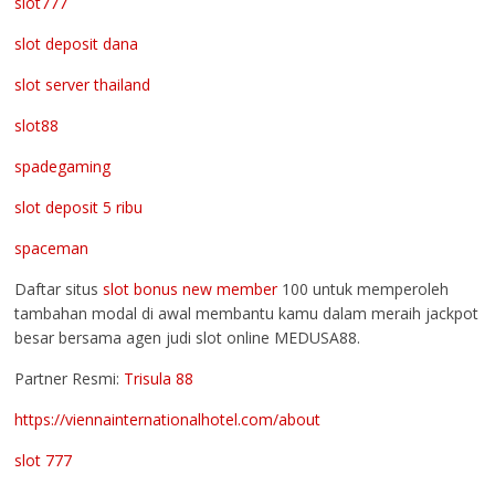
slot777
slot deposit dana
slot server thailand
slot88
spadegaming
slot deposit 5 ribu
spaceman
Daftar situs
slot bonus new member
100 untuk memperoleh
tambahan modal di awal membantu kamu dalam meraih jackpot
besar bersama agen judi slot online MEDUSA88.
Partner Resmi:
Trisula 88
https://viennainternationalhotel.com/about
slot 777