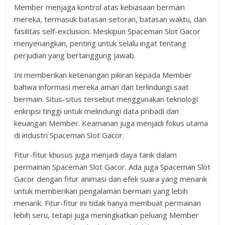
Member menjaga kontrol atas kebiasaan bermain
mereka, termasuk batasan setoran, batasan waktu, dan
fasilitas self-exclusion. Meskipun Spaceman Slot Gacor
menyenangkan, penting untuk selalu ingat tentang
perjudian yang bertanggung jawab.
Ini memberikan ketenangan pikiran kepada Member
bahwa informasi mereka aman dan terlindungi saat
bermain. Situs-situs tersebut menggunakan teknologi
enkripsi tinggi untuk melindungi data pribadi dan
keuangan Member. Keamanan juga menjadi fokus utama
di industri Spaceman Slot Gacor.
Fitur-fitur khusus juga menjadi daya tarik dalam
permainan Spaceman Slot Gacor. Ada juga Spaceman Slot
Gacor dengan fitur animasi dan efek suara yang menarik
untuk memberikan pengalaman bermain yang lebih
menarik. Fitur-fitur ini tidak hanya membuat permainan
lebih seru, tetapi juga meningkatkan peluang Member