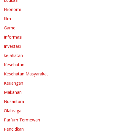
Edukasi
Ekonomi
film
Game
Informasi
Investasi
kejahatan
Kesehatan
Kesehatan Masyarakat
Keuangan
Makanan
Nusantara
Olahraga
Parfum Termewah
Pendidkan