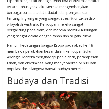
Diperkirakan, Suku Aborigin telah tiba di Australia sekitar
65.000 tahun yang lalu. Mereka mengembangkan
berbagai bahasa, adat istiadat, dan pengetahuan
tentang lingkungan yang sangat spesifik untuk setiap
wilayah di Australia. Kehidupan mereka sangat
bergantung pada alam, dan mereka memiliki hubungan
yang sangat dalam dengan tanah dan segala isinya.
Namun, kedatangan bangsa Eropa pada abad ke-18
membawa perubahan besar dalam kehidupan Suku
Aborigin. Mereka menghadapi penjajahan, perampasan
tanah, dan diskriminasi yang menyebabkan penurunan
populasi dan hilangnya banyak budaya mereka.
Budaya dan Tradisi