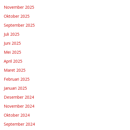
November 2025
Oktober 2025
September 2025
Juli 2025
Juni 2025
Mei 2025
April 2025
Maret 2025
Februari 2025
Januari 2025
Desember 2024
November 2024
Oktober 2024
September 2024