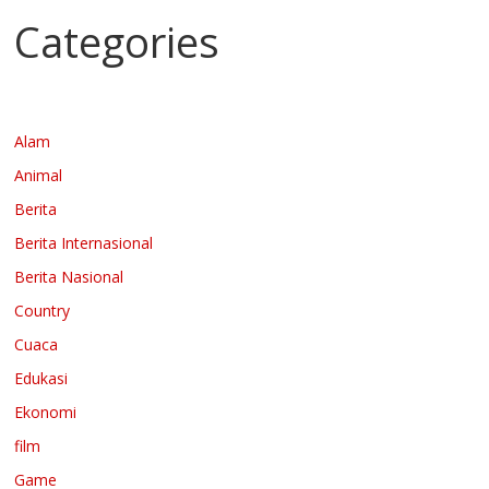
Categories
Alam
Animal
Berita
Berita Internasional
Berita Nasional
Country
Cuaca
Edukasi
Ekonomi
film
Game