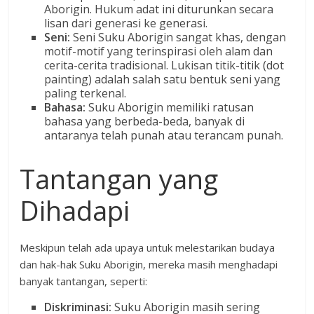
Aborigin. Hukum adat ini diturunkan secara
lisan dari generasi ke generasi.
Seni:
Seni Suku Aborigin sangat khas, dengan
motif-motif yang terinspirasi oleh alam dan
cerita-cerita tradisional. Lukisan titik-titik (dot
painting) adalah salah satu bentuk seni yang
paling terkenal.
Bahasa:
Suku Aborigin memiliki ratusan
bahasa yang berbeda-beda, banyak di
antaranya telah punah atau terancam punah.
Tantangan yang
Dihadapi
Meskipun telah ada upaya untuk melestarikan budaya
dan hak-hak Suku Aborigin, mereka masih menghadapi
banyak tantangan, seperti:
Diskriminasi:
Suku Aborigin masih sering