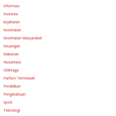
Informasi
Investasi
kejahatan
Kesehatan
Kesehatan Masyarakat
Keuangan
Makanan
Nusantara
Olahraga
Parfum Termewah
Pendidkan
Pengetahuan
Sport
Teknologi