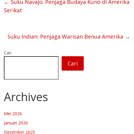
←
Suku Navajo: Penjaga Budaya Kuno di Amerika
Serikat
Suku Indian: Penjaga Warisan Benua Amerika
→
Cari
Cari
Archives
Mei 2026
Januari 2026
Desember 2025