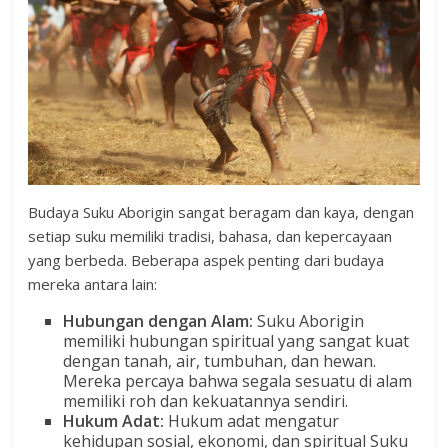
Budaya Suku Aborigin sangat beragam dan kaya, dengan
setiap suku memiliki tradisi, bahasa, dan kepercayaan
yang berbeda. Beberapa aspek penting dari budaya
mereka antara lain:
Hubungan dengan Alam:
Suku Aborigin
memiliki hubungan spiritual yang sangat kuat
dengan tanah, air, tumbuhan, dan hewan.
Mereka percaya bahwa segala sesuatu di alam
memiliki roh dan kekuatannya sendiri.
Hukum Adat:
Hukum adat mengatur
kehidupan sosial, ekonomi, dan spiritual Suku