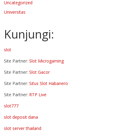
Uncategorized
Universitas
Kunjungi:
slot
Site Partner:
Slot Microgaming
Site Partner:
Slot Gacor
Site Partner:
Situs Slot Habanero
Site Partner:
RTP Live
slot777
slot deposit dana
slot server thailand