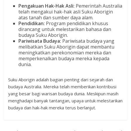
Pengakuan Hak-Hak Asli:
Pemerintah Australia
telah mengakui hak-hak asli Suku Aborigin
atas tanah dan sumber daya alam.
Pendidikan:
Program pendidikan khusus
dirancang untuk melestarikan bahasa dan
budaya Suku Aborigin.
Pariwisata Budaya:
Pariwisata budaya yang
melibatkan Suku Aborigin dapat membantu
meningkatkan perekonomian mereka dan
memperkenalkan budaya mereka kepada
dunia.
Suku Aborigin adalah bagian penting dari sejarah dan
budaya Australia. Mereka telah memberikan kontribusi
yang besar bagi warisan budaya dunia. Meskipun masih
menghadapi banyak tantangan, upaya untuk melestarikan
budaya dan hak-hak mereka terus berlanjut.