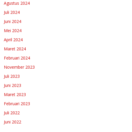
Agustus 2024
Juli 2024
Juni 2024
Mei 2024
April 2024
Maret 2024
Februari 2024
November 2023
Juli 2023
Juni 2023
Maret 2023
Februari 2023
Juli 2022
Juni 2022