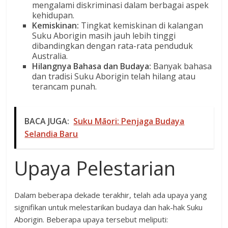
mengalami diskriminasi dalam berbagai aspek
kehidupan.
Kemiskinan:
Tingkat kemiskinan di kalangan
Suku Aborigin masih jauh lebih tinggi
dibandingkan dengan rata-rata penduduk
Australia.
Hilangnya Bahasa dan Budaya:
Banyak bahasa
dan tradisi Suku Aborigin telah hilang atau
terancam punah.
BACA JUGA:
Suku Māori: Penjaga Budaya
Selandia Baru
Upaya Pelestarian
Dalam beberapa dekade terakhir, telah ada upaya yang
signifikan untuk melestarikan budaya dan hak-hak Suku
Aborigin. Beberapa upaya tersebut meliputi: