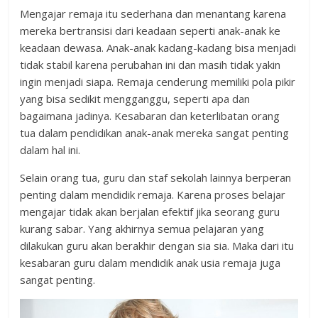
Mengajar remaja itu sederhana dan menantang karena
mereka bertransisi dari keadaan seperti anak-anak ke
keadaan dewasa. Anak-anak kadang-kadang bisa menjadi
tidak stabil karena perubahan ini dan masih tidak yakin
ingin menjadi siapa. Remaja cenderung memiliki pola pikir
yang bisa sedikit mengganggu, seperti apa dan
bagaimana jadinya. Kesabaran dan keterlibatan orang
tua dalam pendidikan anak-anak mereka sangat penting
dalam hal ini.
Selain orang tua, guru dan staf sekolah lainnya berperan
penting dalam mendidik remaja. Karena proses belajar
mengajar tidak akan berjalan efektif jika seorang guru
kurang sabar. Yang akhirnya semua pelajaran yang
dilakukan guru akan berakhir dengan sia sia. Maka dari itu
kesabaran guru dalam mendidik anak usia remaja juga
sangat penting.