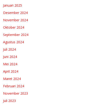
Januari 2025
Desember 2024
November 2024
Oktober 2024
September 2024
Agustus 2024
Juli 2024
Juni 2024
Mei 2024
April 2024
Maret 2024
Februari 2024
November 2023
Juli 2023