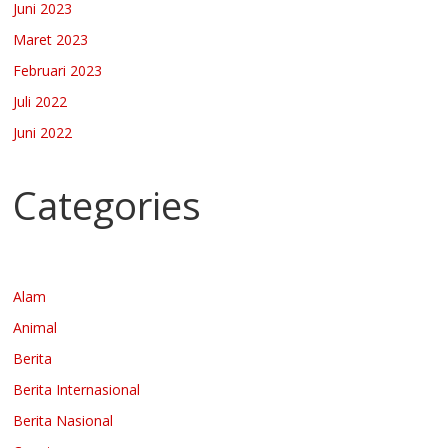
Juni 2023
Maret 2023
Februari 2023
Juli 2022
Juni 2022
Categories
Alam
Animal
Berita
Berita Internasional
Berita Nasional