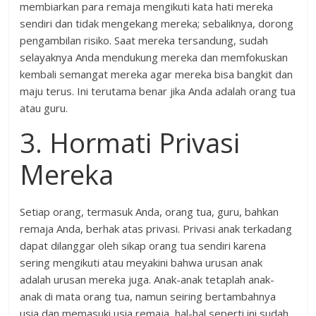
membiarkan para remaja mengikuti kata hati mereka
sendiri dan tidak mengekang mereka; sebaliknya, dorong
pengambilan risiko. Saat mereka tersandung, sudah
selayaknya Anda mendukung mereka dan memfokuskan
kembali semangat mereka agar mereka bisa bangkit dan
maju terus. Ini terutama benar jika Anda adalah orang tua
atau guru.
3. Hormati Privasi
Mereka
Setiap orang, termasuk Anda, orang tua, guru, bahkan
remaja Anda, berhak atas privasi. Privasi anak terkadang
dapat dilanggar oleh sikap orang tua sendiri karena
sering mengikuti atau meyakini bahwa urusan anak
adalah urusan mereka juga. Anak-anak tetaplah anak-
anak di mata orang tua, namun seiring bertambahnya
usia dan memasuki usia remaja, hal-hal seperti ini sudah