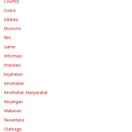
Country
Cuaca
Edukasi
Ekonomi
film
Game
Informasi
Investasi
kejahatan
Kesehatan
Kesehatan Masyarakat
Keuangan
Makanan
Nusantara
Olahraga