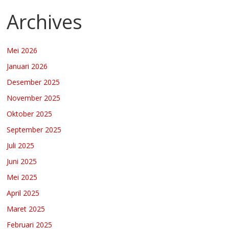
Archives
Mei 2026
Januari 2026
Desember 2025
November 2025
Oktober 2025
September 2025
Juli 2025
Juni 2025
Mei 2025
April 2025
Maret 2025
Februari 2025