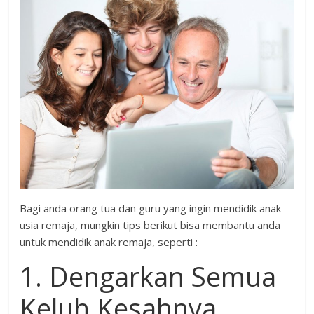
Bagi anda orang tua dan guru yang ingin mendidik anak
usia remaja, mungkin tips berikut bisa membantu anda
untuk mendidik anak remaja, seperti :
1. Dengarkan Semua
Keluh Kesahnya