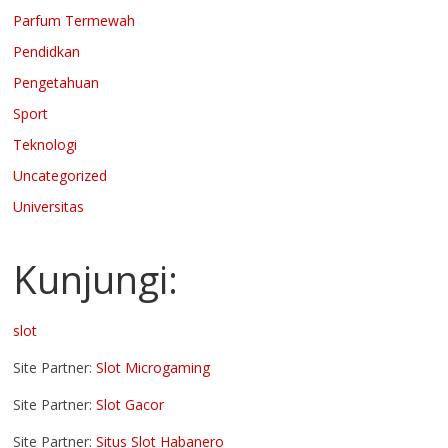
Parfum Termewah
Pendidkan
Pengetahuan
Sport
Teknologi
Uncategorized
Universitas
Kunjungi:
slot
Site Partner:
Slot Microgaming
Site Partner:
Slot Gacor
Site Partner:
Situs Slot Habanero