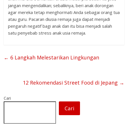
jangan mengendalikan; sebaliknya, beri anak dorongan
agar mereka tetap menghormati Anda sebagai orang tua
atau guru. Pacaran diusia remaja juga dapat menjadi
pengaruh negatif bagi anak dan itu bisa menjadi salah
satu penyebab stress anak usia remaja.
←
6 Langkah Melestarikan Lingkungan
12 Rekomendasi Street Food di Jepang
→
Cari
Cari