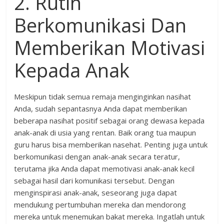
2. Rutin
Berkomunikasi Dan
Memberikan Motivasi
Kepada Anak
Meskipun tidak semua remaja menginginkan nasihat
Anda, sudah sepantasnya Anda dapat memberikan
beberapa nasihat positif sebagai orang dewasa kepada
anak-anak di usia yang rentan. Baik orang tua maupun
guru harus bisa memberikan nasehat. Penting juga untuk
berkomunikasi dengan anak-anak secara teratur,
terutama jika Anda dapat memotivasi anak-anak kecil
sebagai hasil dari komunikasi tersebut. Dengan
menginspirasi anak-anak, seseorang juga dapat
mendukung pertumbuhan mereka dan mendorong
mereka untuk menemukan bakat mereka. Ingatlah untuk