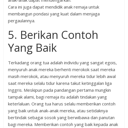
anak-anak dapat mendengarkan.
Cara ini juga dapat mendidik anak remaja untuk
membangun pondasi yang kuat dalam menjaga
pergaulannya.
5. Berikan Contoh
Yang Baik
Terkadang orang tua adalah individu yang sangat egois,
menyuruh anak mereka berhenti merokok saat mereka
masih merokok, atau menyuruh mereka tidur lebih awal
saat mereka selalu tidur karena takut ketinggalan liga
Inggris. Meskipun pada pandangan pertama mungkin
tampak alami, bagi remaja itu adalah tindakan yang
keterlaluan. Orang tua harus selalu memberikan contoh
yang baik untuk anak-anak mereka, atau setidaknya
bertindak sebagai sosok yang berwibawa dan panutan
bagi mereka. Memberikan contoh yang baik kepada anak