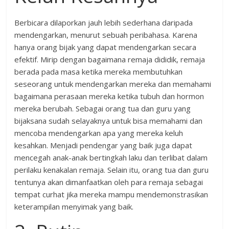
Berbicara dilaporkan jauh lebih sederhana daripada
mendengarkan, menurut sebuah peribahasa. Karena
hanya orang bijak yang dapat mendengarkan secara
efektif. Mirip dengan bagaimana remaja dididik, remaja
berada pada masa ketika mereka membutuhkan
seseorang untuk mendengarkan mereka dan memahami
bagaimana perasaan mereka ketika tubuh dan hormon
mereka berubah. Sebagai orang tua dan guru yang
bijaksana sudah selayaknya untuk bisa memahami dan
mencoba mendengarkan apa yang mereka keluh
kesahkan. Menjadi pendengar yang baik juga dapat
mencegah anak-anak bertingkah laku dan terlibat dalam
perilaku kenakalan remaja. Selain itu, orang tua dan guru
tentunya akan dimanfaatkan oleh para remaja sebagai
tempat curhat jika mereka mampu mendemonstrasikan
keterampilan menyimak yang baik.