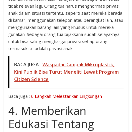
tidak relevan lagi. Orang tua harus menghormati privasi
anak dalam situasi tertentu, seperti saat mereka berada
di kamar, menggunakan telepon atau perangkat lain, atau
menggunakan barang lain yang khusus untuk mereka
gunakan. Sebagai orang tua bijaksana sudah selayaknya
untuk bisa saling menghargai privasi setiap orang
termasuk itu adalah privasi anak.
BACA JUGA:
Waspadai Dampak Mikroplastik,
Kini Publik Bisa Turut Meneliti Lewat Program
Citizen Science
Baca Juga :
6 Langkah Melestarikan Lingkungan
4. Memberikan
Edukasi Tentang