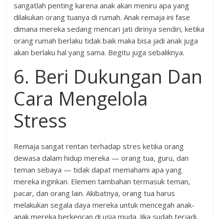
sangatlah penting karena anak akan meniru apa yang
dilakukan orang tuanya di rumah. Anak remaja ini fase
dimana mereka sedang mencari jati dirinya sendiri, ketika
orang rumah berlaku tidak baik maka bisa jadi anak juga
akan berlaku hal yang sama. Begitu juga sebaliknya.
6. Beri Dukungan Dan
Cara Mengelola
Stress
Remaja sangat rentan terhadap stres ketika orang
dewasa dalam hidup mereka — orang tua, guru, dan
teman sebaya — tidak dapat memahami apa yang
mereka inginkan. Elemen tambahan termasuk teman,
pacar, dan orang lain. Akibatnya, orang tua harus
melakukan segala daya mereka untuk mencegah anak-
anak mereka berkencan di usia muda. Jika sudah terjadi,