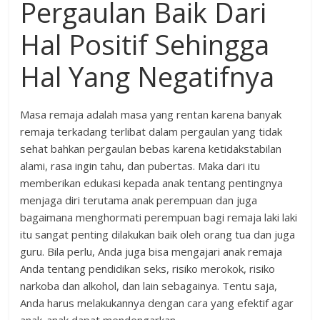
Pergaulan Baik Dari
Hal Positif Sehingga
Hal Yang Negatifnya
Masa remaja adalah masa yang rentan karena banyak
remaja terkadang terlibat dalam pergaulan yang tidak
sehat bahkan pergaulan bebas karena ketidakstabilan
alami, rasa ingin tahu, dan pubertas. Maka dari itu
memberikan edukasi kepada anak tentang pentingnya
menjaga diri terutama anak perempuan dan juga
bagaimana menghormati perempuan bagi remaja laki laki
itu sangat penting dilakukan baik oleh orang tua dan juga
guru. Bila perlu, Anda juga bisa mengajari anak remaja
Anda tentang pendidikan seks, risiko merokok, risiko
narkoba dan alkohol, dan lain sebagainya. Tentu saja,
Anda harus melakukannya dengan cara yang efektif agar