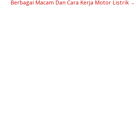
Berbagai Macam Dan Cara Kerja Motor Listrik