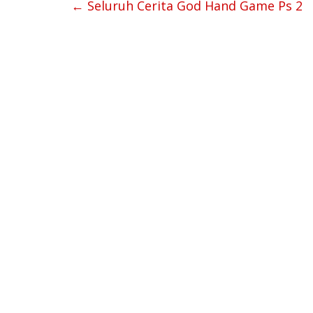
←
Seluruh Cerita God Hand Game Ps 2