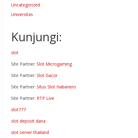
Uncategorized
Universitas
Kunjungi:
slot
Site Partner:
Slot Microgaming
Site Partner:
Slot Gacor
Site Partner:
Situs Slot Habanero
Site Partner:
RTP Live
slot777
slot deposit dana
slot server thailand