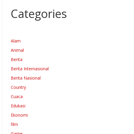
Categories
Alam
Animal
Berita
Berita Internasional
Berita Nasional
Country
Cuaca
Edukasi
Ekonomi
film
Game