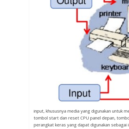
input, khususnya media yang digunakan untuk m
tombol start dan reset CPU panel depan, tom
perangkat keras yang dapat digunakan sebagai i