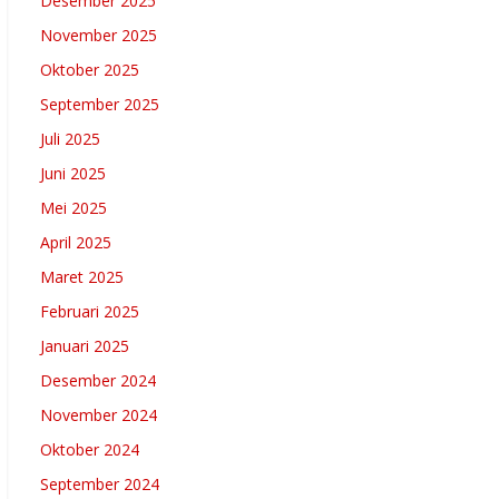
Desember 2025
November 2025
Oktober 2025
September 2025
Juli 2025
Juni 2025
Mei 2025
April 2025
Maret 2025
Februari 2025
Januari 2025
Desember 2024
November 2024
Oktober 2024
September 2024