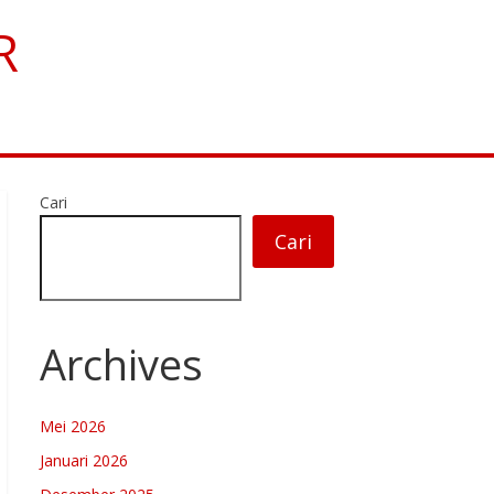
R
Cari
Cari
Archives
Mei 2026
Januari 2026