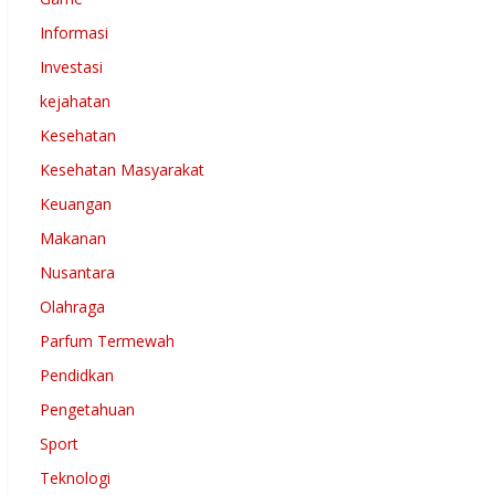
Informasi
Investasi
kejahatan
Kesehatan
Kesehatan Masyarakat
Keuangan
Makanan
Nusantara
Olahraga
Parfum Termewah
Pendidkan
Pengetahuan
Sport
Teknologi