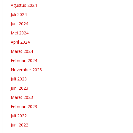
Agustus 2024
Juli 2024
Juni 2024
Mei 2024
April 2024
Maret 2024
Februari 2024
November 2023
Juli 2023
Juni 2023
Maret 2023
Februari 2023
Juli 2022
Juni 2022