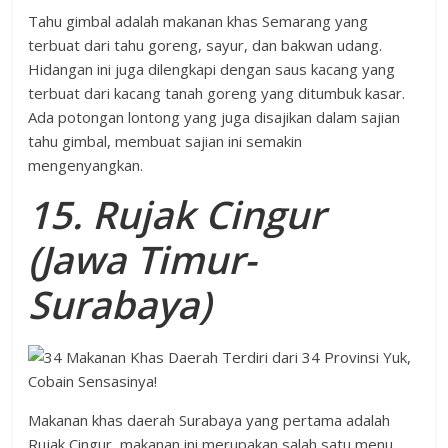
Tahu gimbal adalah makanan khas Semarang yang
terbuat dari tahu goreng, sayur, dan bakwan udang.
Hidangan ini juga dilengkapi dengan saus kacang yang
terbuat dari kacang tanah goreng yang ditumbuk kasar.
Ada potongan lontong yang juga disajikan dalam sajian
tahu gimbal, membuat sajian ini semakin
mengenyangkan.
15. Rujak Cingur
(Jawa Timur-
Surabaya)
Makanan khas daerah Surabaya yang pertama adalah
Rujak Cingur, makanan ini merupakan salah satu menu