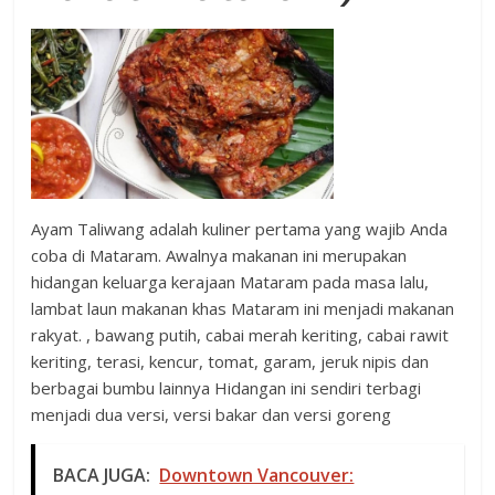
Ayam Taliwang adalah kuliner pertama yang wajib Anda
coba di Mataram. Awalnya makanan ini merupakan
hidangan keluarga kerajaan Mataram pada masa lalu,
lambat laun makanan khas Mataram ini menjadi makanan
rakyat. , bawang putih, cabai merah keriting, cabai rawit
keriting, terasi, kencur, tomat, garam, jeruk nipis dan
berbagai bumbu lainnya Hidangan ini sendiri terbagi
menjadi dua versi, versi bakar dan versi goreng
BACA JUGA:
Downtown Vancouver: