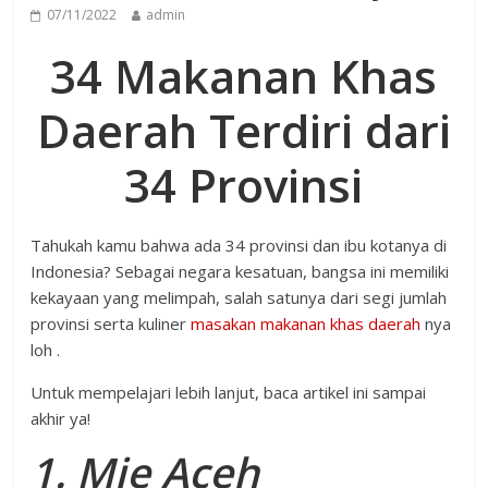
07/11/2022
admin
34 Makanan Khas
Daerah Terdiri dari
34 Provinsi
Tahukah kamu bahwa ada 34 provinsi dan ibu kotanya di
Indonesia? Sebagai negara kesatuan, bangsa ini memiliki
kekayaan yang melimpah, salah satunya dari segi jumlah
provinsi serta kuliner
masakan makanan khas daerah
nya
loh .
Untuk mempelajari lebih lanjut, baca artikel ini sampai
akhir ya!
1. Mie Aceh