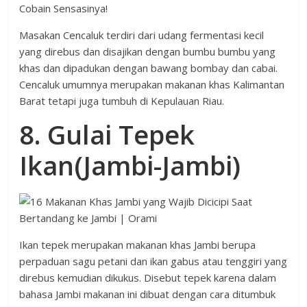
Masakan Cencaluk terdiri dari udang fermentasi kecil
yang direbus dan disajikan dengan bumbu bumbu yang
khas dan dipadukan dengan bawang bombay dan cabai.
Cencaluk umumnya merupakan makanan khas Kalimantan
Barat tetapi juga tumbuh di Kepulauan Riau.
8. Gulai Tepek
Ikan(Jambi-Jambi)
Ikan tepek merupakan makanan khas Jambi berupa
perpaduan sagu petani dan ikan gabus atau tenggiri yang
direbus kemudian dikukus. Disebut tepek karena dalam
bahasa Jambi makanan ini dibuat dengan cara ditumbuk