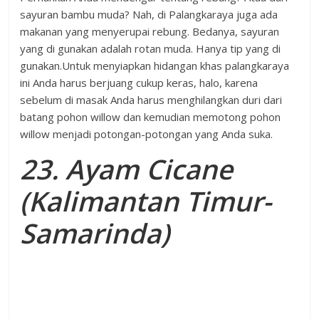
sayuran bambu muda? Nah, di Palangkaraya juga ada
makanan yang menyerupai rebung. Bedanya, sayuran
yang di gunakan adalah rotan muda. Hanya tip yang di
gunakan.Untuk menyiapkan hidangan khas palangkaraya
ini Anda harus berjuang cukup keras, halo, karena
sebelum di masak Anda harus menghilangkan duri dari
batang pohon willow dan kemudian memotong pohon
willow menjadi potongan-potongan yang Anda suka.
23. Ayam Cicane
(Kalimantan Timur-
Samarinda)