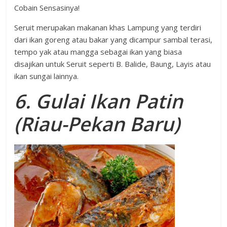
Seruit merupakan makanan khas Lampung yang terdiri
dari ikan goreng atau bakar yang dicampur sambal terasi,
tempo yak atau mangga sebagai ikan yang biasa
disajikan untuk Seruit seperti B. Balide, Baung, Layis atau
ikan sungai lainnya.
6. Gulai Ikan Patin
(Riau-Pekan Baru)