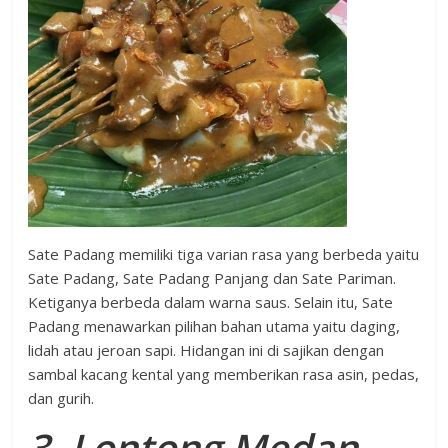
Sate Padang memiliki tiga varian rasa yang berbeda yaitu
Sate Padang, Sate Padang Panjang dan Sate Pariman.
Ketiganya berbeda dalam warna saus. Selain itu, Sate
Padang menawarkan pilihan bahan utama yaitu daging,
lidah atau jeroan sapi. Hidangan ini di sajikan dengan
sambal kacang kental yang memberikan rasa asin, pedas,
dan gurih.
3. Lontong Medan