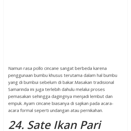
Namun rasa pollo cincane sangat berbeda karena
penggunaan bumbu khusus terutama dalam hal bumbu
yang di bumbui sebelum di bakar.Masakan tradisional
Samarinda ini juga terlebih dahulu melalui proses
pemasakan sehingga dagingnya menjadi lembut dan
empuk. Ayam cincane biasanya di sajikan pada acara-
acara formal seperti undangan atau pernikahan.
24. Sate Ikan Pari