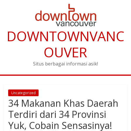
DOWNTOWNVANC
OUVER
Situs berbagai informasi asik!
Uncategorized
34 Makanan Khas Daerah
Terdiri dari 34 Provinsi
Yuk, Cobain Sensasinya!