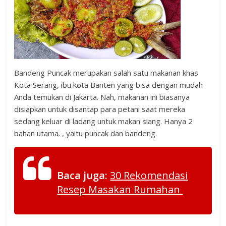
Bandeng Puncak merupakan salah satu makanan khas
Kota Serang, ibu kota Banten yang bisa dengan mudah
Anda temukan di Jakarta. Nah, makanan ini biasanya
disiapkan untuk disantap para petani saat mereka
sedang keluar di ladang untuk makan siang. Hanya 2
bahan utama. , yaitu puncak dan bandeng.
Baca juga:
30 Rekomendasi
Resep Masakan Rumahan