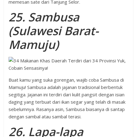
memesan sate dari Tanjung Selor.
25. Sambusa
(Sulawesi Barat-
Mamuju)
Buat kamu yang suka gorengan, wajib coba Sambusa di
Mamuju! Sambusa adalah jajanan tradisional berbentuk
segitiga. Jajanan ini terdiri dari kulit pangsit dengan isian
daging yang terbuat dari ikan segar yang telah di masak
sebelumnya. Rasanya asin, Sambusa biasanya di santap
dengan sambal atau sambal terasi.
26. Lapa-lapa