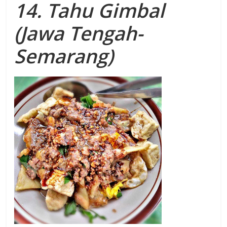
14. Tahu Gimbal
(Jawa Tengah-
Semarang)