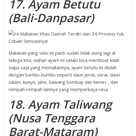
17. Ayam Betutu
(Bali-Danpasar)
Makanan yang satu ini pasti sudah tidak asing lagi di
telinga kita, olahan ayam ini selalu bisa membuat lidah
siapa saja yang memakannya, ayam betutu ini diolah
dengan bumbu-bumbu seperti daun jeruk, serai, daun
salam, kunyit, jahe, bawang bombay dan kemiri. , dan
rempah-rempah lainnya yang memperkaya rasa.
18. Ayam Taliwang
(Nusa Tenggara
Barat-Mataram)