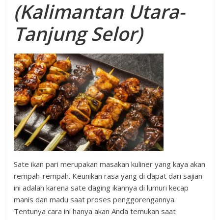
(Kalimantan Utara-
Tanjung Selor)
Sate ikan pari merupakan masakan kuliner yang kaya akan
rempah-rempah. Keunikan rasa yang di dapat dari sajian
ini adalah karena sate daging ikannya di lumuri kecap
manis dan madu saat proses penggorengannya.
Tentunya cara ini hanya akan Anda temukan saat