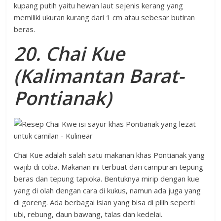
kupang putih yaitu hewan laut sejenis kerang yang
memiliki ukuran kurang dari 1 cm atau sebesar butiran
beras.
20. Chai Kue
(Kalimantan Barat-
Pontianak)
Chai Kue adalah salah satu makanan khas Pontianak yang
wajib di coba. Makanan ini terbuat dari campuran tepung
beras dan tepung tapioka. Bentuknya mirip dengan kue
yang di olah dengan cara di kukus, namun ada juga yang
di goreng. Ada berbagai isian yang bisa di pilih seperti
ubi, rebung, daun bawang, talas dan kedelai.