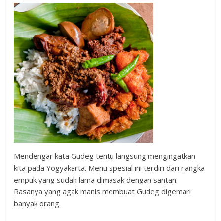
Mendengar kata Gudeg tentu langsung mengingatkan
kita pada Yogyakarta. Menu spesial ini terdiri dari nangka
empuk yang sudah lama dimasak dengan santan.
Rasanya yang agak manis membuat Gudeg digemari
banyak orang.