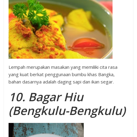
Lempah merupakan masakan yang memiliki cita rasa
yang kuat berkat penggunaan bumbu khas Bangka,
bahan dasarnya adalah daging sapi dan ikan segar.
10. Bagar Hiu
(Bengkulu-Bengkulu)