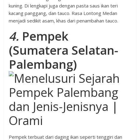
kuning. Di lengkapi juga dengan pasta saus ikan teri
kacang panggang, dan tauco. Rasa Lontong Medan
menjadi sedikit asam, khas dari penambahan tauco.
4.
Pempek
(Sumatera Selatan-
Palembang)
Pempek terbuat dari daging ikan seperti tenggiri dan