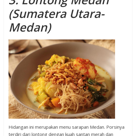
(Sumatera Utara-
Medan)
Hidangan ini merupakan menu sarapan Medan. Porsinya
terdiri dari lontong dengan kuah santan merah dan