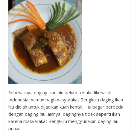
Sebenarnya daging ikan hiu belum terlalu dikenal di
Indonesia, namun bagi masyarakat Bengkulu daging ikan
hiu diolah untuk dijadikan kuah kental. Hiu bagar berbeda
dengan daging hiu lainnya, dagingnya tidak seperti ikan
karena masyarakat Bengkulu menggunakan daging hiu
punai.