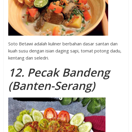
Soto Betawi adalah kuliner berbahan dasar santan dan
kuah susu dengan isian daging sapi, tomat potong dadu,
kentang dan seledri.
12. Pecak Bandeng
(Banten-Serang)