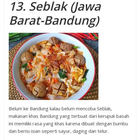
13. Seblak (Jawa
Barat-Bandung)
Belum ke Bandung kalau belum mencoba Seblak,
makanan khas Bandung yang terbuat dari kerupuk basah
ini memiliki rasa yang khas karena dibuat dengan bumbu
dan berisi isian seperti sayur, daging dan telur.