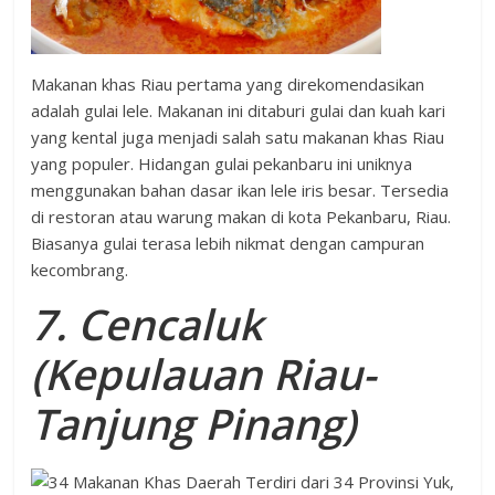
Makanan khas Riau pertama yang direkomendasikan
adalah gulai lele. Makanan ini ditaburi gulai dan kuah kari
yang kental juga menjadi salah satu makanan khas Riau
yang populer. Hidangan gulai pekanbaru ini uniknya
menggunakan bahan dasar ikan lele iris besar. Tersedia
di restoran atau warung makan di kota Pekanbaru, Riau.
Biasanya gulai terasa lebih nikmat dengan campuran
kecombrang.
7.
Cencaluk
(Kepulauan Riau-
Tanjung Pinang)